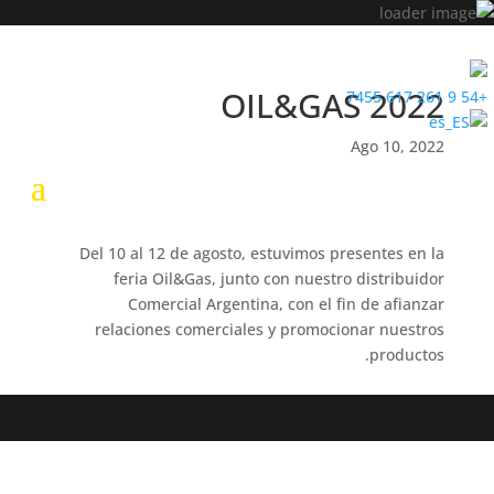
OIL&GAS 2022
+54 9 261 617 7455
Ago 10, 2022
Del 10 al 12 de agosto, estuvimos presentes en la
feria Oil&Gas, junto con nuestro distribuidor
Comercial Argentina, con el fin de afianzar
relaciones comerciales y promocionar nuestros
productos.